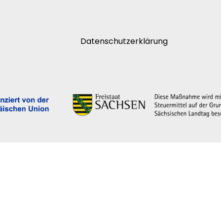
Datenschutzerklärung