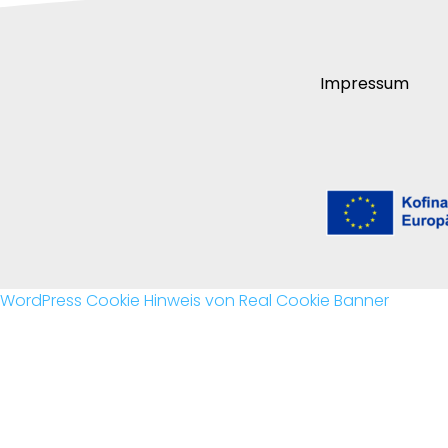
Impressum
WordPress Cookie Hinweis von Real Cookie Banner